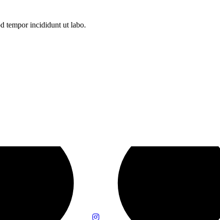
d tempor incididunt ut labo.