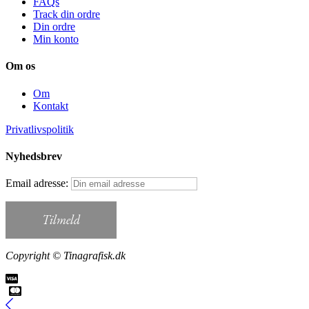
FAQs
Track din ordre
Din ordre
Min konto
Om os
Om
Kontakt
Privatlivspolitik
Nyhedsbrev
Email adresse:
Copyright © Tinagrafisk.dk