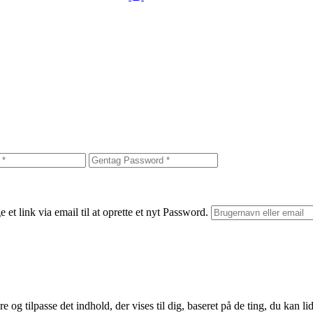
et link via email til at oprette et nyt Password.
 og tilpasse det indhold, der vises til dig, baseret på de ting, du kan lid