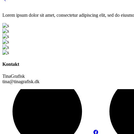
Lorem ipsum dolor sit amet, consectetur adipiscing elit, sed do eiusmo
Kontakt
TinaGrafisk
tina@tinagrafisk.dk