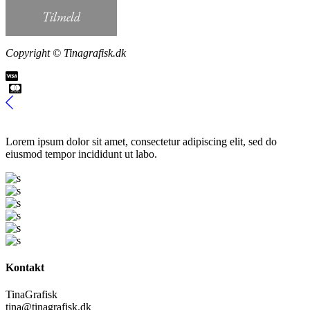
Copyright © Tinagrafisk.dk
Lorem ipsum dolor sit amet, consectetur adipiscing elit, sed do
eiusmod tempor incididunt ut labo.
Kontakt
TinaGrafisk
tina@tinagrafisk.dk