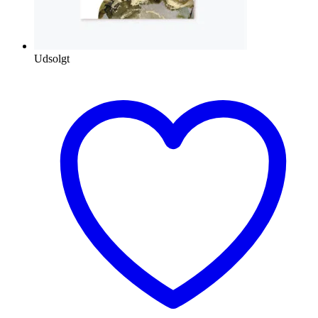
Udsolgt