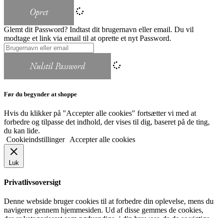
Opret
Glemt dit Password? Indtast dit brugernavn eller email. Du vil
modtage et link via email til at oprette et nyt Password.
Nulstil Password
Før du begynder at shoppe
Hvis du klikker på "Accepter alle cookies" fortsætter vi med at
forbedre og tilpasse det indhold, der vises til dig, baseret på de ting,
du kan lide.
Cookieindstillinger
Accepter alle cookies
Luk
Privatlivsoversigt
Denne webside bruger cookies til at forbedre din oplevelse, mens du
navigerer gennem hjemmesiden. Ud af disse gemmes de cookies,