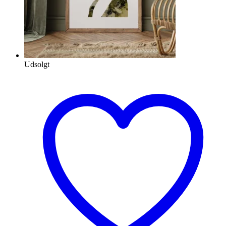
Udsolgt