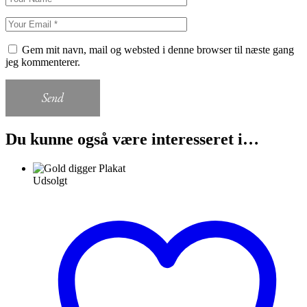
Gem mit navn, mail og websted i denne browser til næste gang
jeg kommenterer.
Send
Du kunne også være interesseret i…
Udsolgt