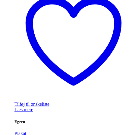
Tilføj til ønskeliste
Læs mere
Egern
Plakat