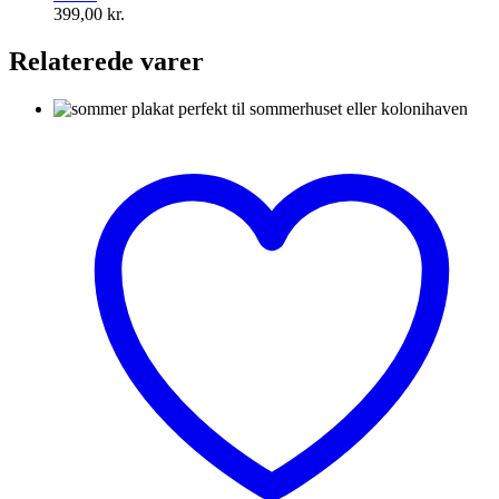
399,00
kr.
Relaterede varer