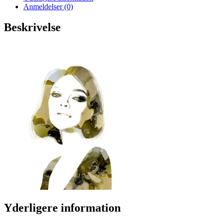
Anmeldelser (0)
Beskrivelse
Yderligere information