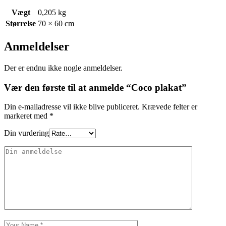
Vægt
0,205 kg
Størrelse
70 × 60 cm
Anmeldelser
Der er endnu ikke nogle anmeldelser.
Vær den første til at anmelde “Coco plakat”
Din e-mailadresse vil ikke blive publiceret.
Krævede felter er
markeret med
*
Din vurdering