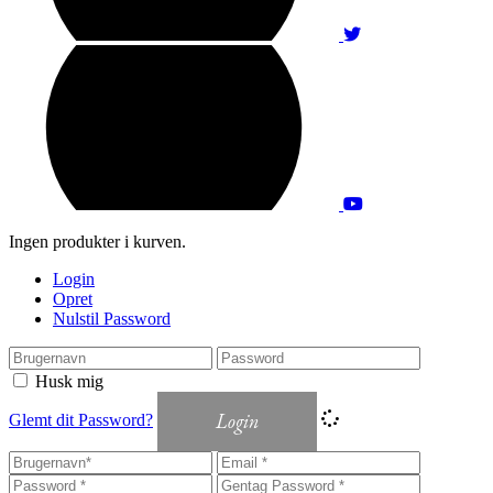
Ingen produkter i kurven.
Login
Opret
Nulstil Password
Husk mig
Login
Glemt dit Password?