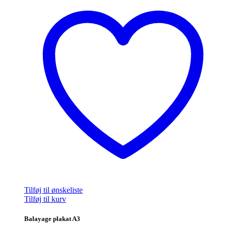
Tilføj til ønskeliste
Tilføj til kurv
Balayage plakat A3