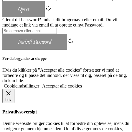
Opret
Glemt dit Password? Indtast dit brugernavn eller email. Du vil
modtage et link via email til at oprette et nyt Password.
Nulstil Password
Før du begynder at shoppe
Hvis du klikker på "Accepter alle cookies" fortsætter vi med at
forbedre og tilpasse det indhold, der vises til dig, baseret på de ting,
du kan lide.
Cookieindstillinger
Accepter alle cookies
Luk
Privatlivsoversigt
Denne webside bruger cookies til at forbedre din oplevelse, mens du
navigerer gennem hjemmesiden. Ud af disse gemmes de cookies,