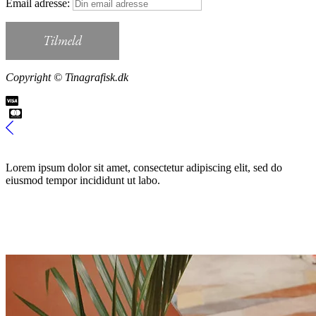
Email adresse:
Copyright © Tinagrafisk.dk
Lorem ipsum dolor sit amet, consectetur adipiscing elit, sed do
eiusmod tempor incididunt ut labo.