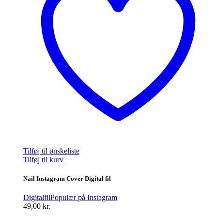
Tilføj til ønskeliste
Tilføj til kurv
Nail Instagram Cover Digital fil
Digitalfil
Populær på Instagram
49,00
kr.