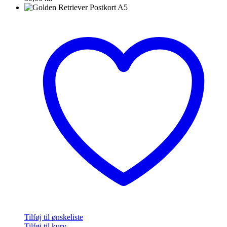
Tilføj til ønskeliste
Tilføj til kurv