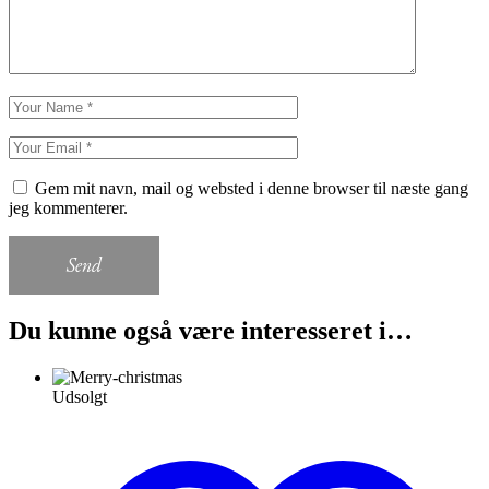
Gem mit navn, mail og websted i denne browser til næste gang
jeg kommenterer.
Send
Du kunne også være interesseret i…
Udsolgt