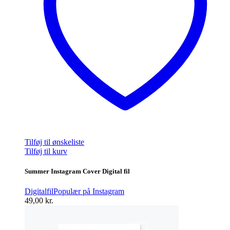
Tilføj til ønskeliste
Tilføj til kurv
Summer Instagram Cover Digital fil
Digitalfil
Populær på Instagram
49,00
kr.