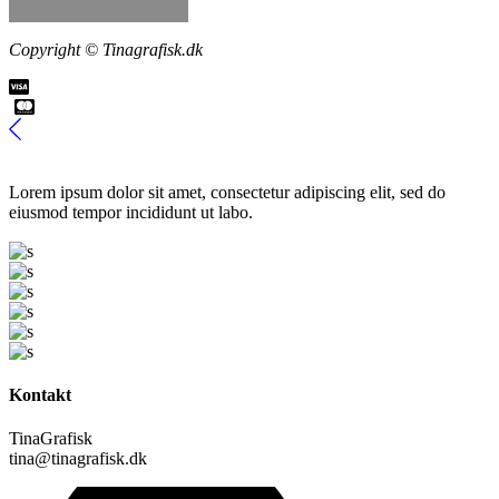
Copyright © Tinagrafisk.dk
Lorem ipsum dolor sit amet, consectetur adipiscing elit, sed do
eiusmod tempor incididunt ut labo.
Kontakt
TinaGrafisk
tina@tinagrafisk.dk