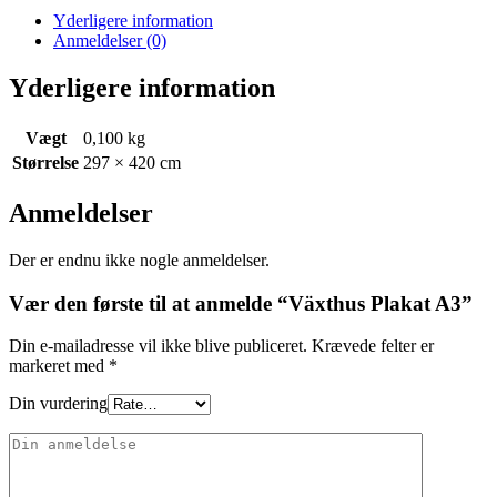
Yderligere information
Anmeldelser (0)
Yderligere information
Vægt
0,100 kg
Størrelse
297 × 420 cm
Anmeldelser
Der er endnu ikke nogle anmeldelser.
Vær den første til at anmelde “Växthus Plakat A3”
Din e-mailadresse vil ikke blive publiceret.
Krævede felter er
markeret med
*
Din vurdering