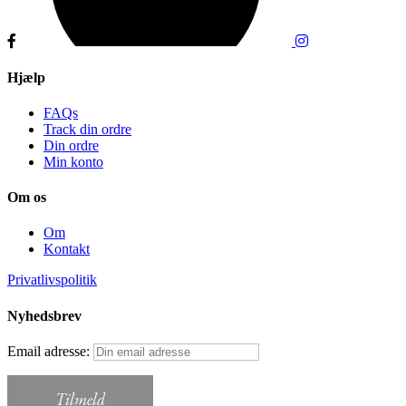
Hjælp
FAQs
Track din ordre
Din ordre
Min konto
Om os
Om
Kontakt
Privatlivspolitik
Nyhedsbrev
Email adresse: