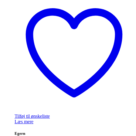
Tilføj til ønskeliste
Læs mere
Egern