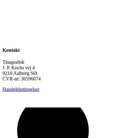
Kontakt
Tinagrafisk
J. P. Kochs vej 4
9210 Aalborg SØ
CVR-nr: 36596074
Handelsbetingelser