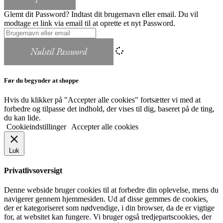
Glemt dit Password? Indtast dit brugernavn eller email. Du vil
modtage et link via email til at oprette et nyt Password.
Nulstil Password
Før du begynder at shoppe
Hvis du klikker på "Accepter alle cookies" fortsætter vi med at
forbedre og tilpasse det indhold, der vises til dig, baseret på de ting,
du kan lide.
Cookieindstillinger
Accepter alle cookies
Luk
Privatlivsoversigt
Denne webside bruger cookies til at forbedre din oplevelse, mens du
navigerer gennem hjemmesiden. Ud af disse gemmes de cookies,
der er kategoriseret som nødvendige, i din browser, da de er vigtige
for, at websitet kan fungere. Vi bruger også tredjepartscookies, der