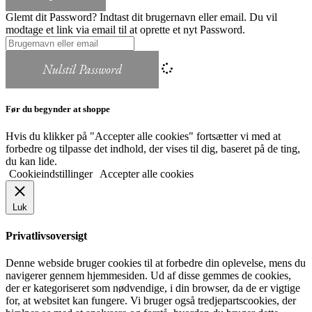
Glemt dit Password? Indtast dit brugernavn eller email. Du vil
modtage et link via email til at oprette et nyt Password.
Nulstil Password
Før du begynder at shoppe
Hvis du klikker på "Accepter alle cookies" fortsætter vi med at
forbedre og tilpasse det indhold, der vises til dig, baseret på de ting,
du kan lide.
Cookieindstillinger
Accepter alle cookies
Luk
Privatlivsoversigt
Denne webside bruger cookies til at forbedre din oplevelse, mens du
navigerer gennem hjemmesiden. Ud af disse gemmes de cookies,
der er kategoriseret som nødvendige, i din browser, da de er vigtige
for, at websitet kan fungere. Vi bruger også tredjepartscookies, der