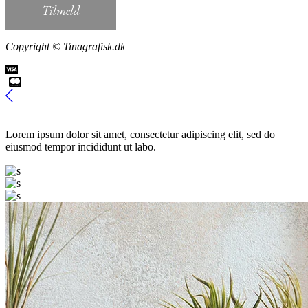
Copyright © Tinagrafisk.dk
Lorem ipsum dolor sit amet, consectetur adipiscing elit, sed do
eiusmod tempor incididunt ut labo.