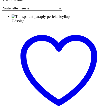
Udsolgt