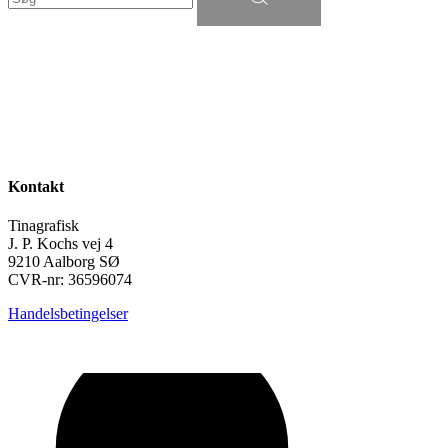
Kontakt
Tinagrafisk
J. P. Kochs vej 4
9210 Aalborg SØ
CVR-nr: 36596074
Handelsbetingelser