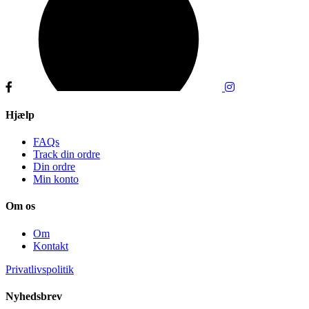
Hjælp
FAQs
Track din ordre
Din ordre
Min konto
Om os
Om
Kontakt
Privatlivspolitik
Nyhedsbrev