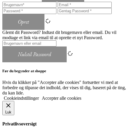
Opret
Glemt dit Password? Indtast dit brugernavn eller email. Du vil
modtage et link via email til at oprette et nyt Password.
Nulstil Password
Før du begynder at shoppe
Hvis du klikker på "Accepter alle cookies" fortsætter vi med at
forbedre og tilpasse det indhold, der vises til dig, baseret på de ting,
du kan lide.
Cookieindstillinger
Accepter alle cookies
Luk
Privatlivsoversigt