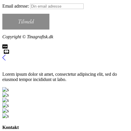
Email adresse:
Copyright © Tinagrafisk.dk
Lorem ipsum dolor sit amet, consectetur adipiscing elit, sed do
eiusmod tempor incididunt ut labo.
Kontakt