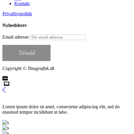
Kontakt
Privatlivspolitik
Nyhedsbrev
Email adresse:
Copyright © Tinagrafisk.dk
Lorem ipsum dolor sit amet, consectetur adipiscing elit, sed do
eiusmod tempor incididunt ut labo.