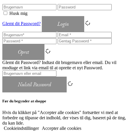
Husk mig
Login
Glemt dit Password?
Opret
Glemt dit Password? Indtast dit brugernavn eller email. Du vil
modtage et link via email til at oprette et nyt Password.
Nulstil Password
Før du begynder at shoppe
Hvis du klikker på "Accepter alle cookies" fortsætter vi med at
forbedre og tilpasse det indhold, der vises til dig, baseret på de ting,
du kan lide.
Cookieindstillinger
Accepter alle cookies