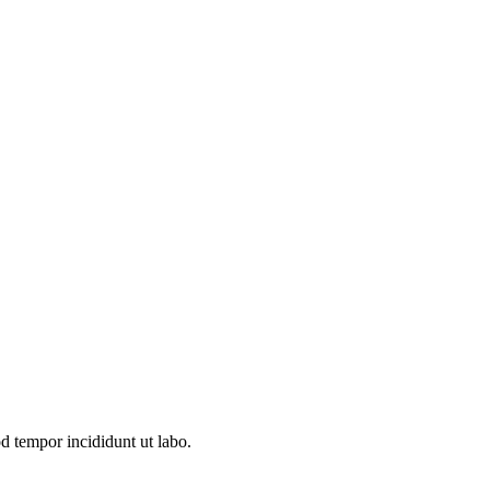
d tempor incididunt ut labo.