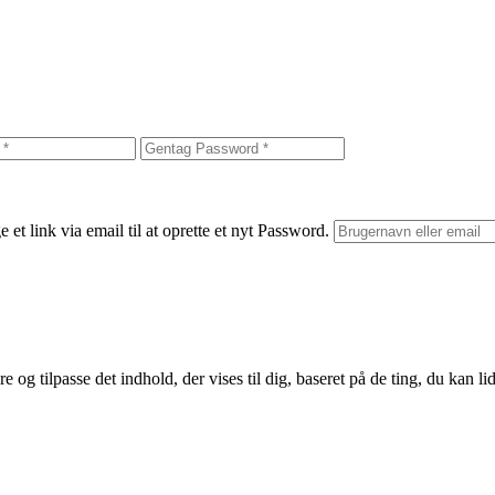
et link via email til at oprette et nyt Password.
 og tilpasse det indhold, der vises til dig, baseret på de ting, du kan lid