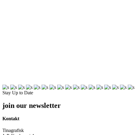
Stay Up to Date
join our newsletter
Kontakt
Tinagrafisk