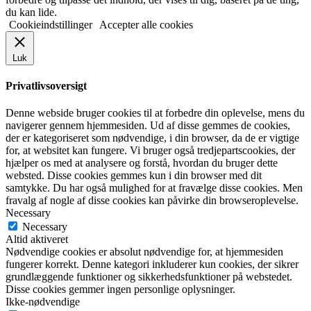
du kan lide.
Cookieindstillinger
Accepter alle cookies
Luk
Privatlivsoversigt
Denne webside bruger cookies til at forbedre din oplevelse, mens du
navigerer gennem hjemmesiden. Ud af disse gemmes de cookies,
der er kategoriseret som nødvendige, i din browser, da de er vigtige
for, at websitet kan fungere. Vi bruger også tredjepartscookies, der
hjælper os med at analysere og forstå, hvordan du bruger dette
websted. Disse cookies gemmes kun i din browser med dit
samtykke. Du har også mulighed for at fravælge disse cookies. Men
fravalg af nogle af disse cookies kan påvirke din browseroplevelse.
Necessary
Necessary
Altid aktiveret
Nødvendige cookies er absolut nødvendige for, at hjemmesiden
fungerer korrekt. Denne kategori inkluderer kun cookies, der sikrer
grundlæggende funktioner og sikkerhedsfunktioner på webstedet.
Disse cookies gemmer ingen personlige oplysninger.
Ikke-nødvendige