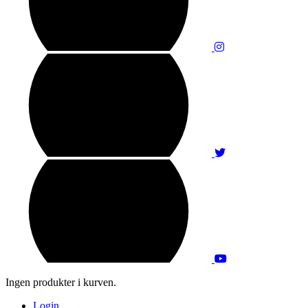
Ingen produkter i kurven.
Login