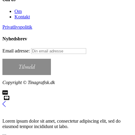
Om
Kontakt
Privatlivspolitik
Nyhedsbrev
Email adresse:
Copyright © Tinagrafisk.dk
Lorem ipsum dolor sit amet, consectetur adipiscing elit, sed do
eiusmod tempor incididunt ut labo.