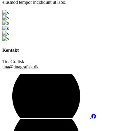
eiusmod tempor incididunt ut labo.
Kontakt
TinaGrafisk
tina@tinagrafisk.dk