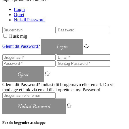
Login
Opret
Nulstil Password
Husk mig
Login
Glemt dit Password?
Opret
Glemt dit Password? Indtast dit brugernavn eller email. Du vil
modtage et link via email til at oprette et nyt Password.
Nulstil Password
Før du begynder at shoppe