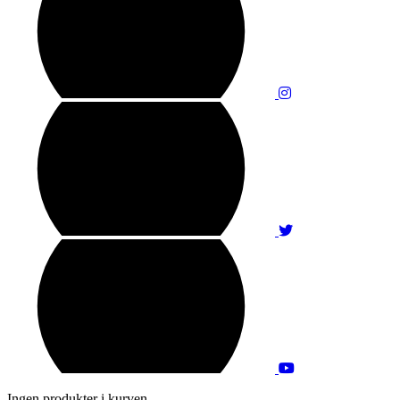
Ingen produkter i kurven.