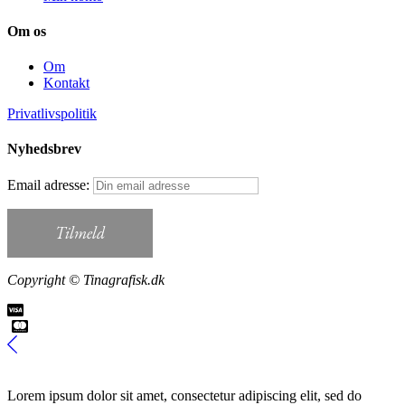
Om os
Om
Kontakt
Privatlivspolitik
Nyhedsbrev
Email adresse:
Copyright © Tinagrafisk.dk
Lorem ipsum dolor sit amet, consectetur adipiscing elit, sed do