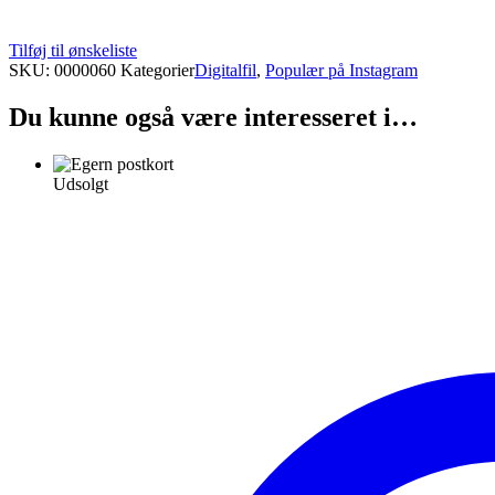
Tilføj til ønskeliste
SKU:
0000060
Kategorier
Digitalfil
,
Populær på Instagram
Du kunne også være interesseret i…
Udsolgt