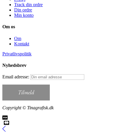
Track din ordre
Din ordre
Min konto
Om os
Om
Kontakt
Privatlivspolitik
Nyhedsbrev
Email adresse:
Copyright © Tinagrafisk.dk