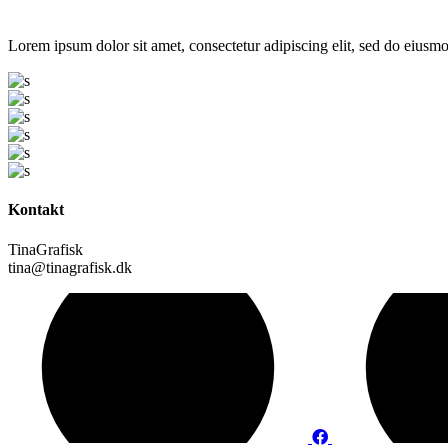
Lorem ipsum dolor sit amet, consectetur adipiscing elit, sed do eiusmo
Kontakt
TinaGrafisk
tina@tinagrafisk.dk