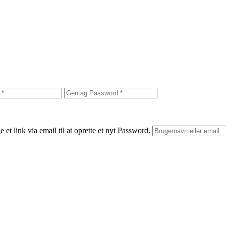
et link via email til at oprette et nyt Password.