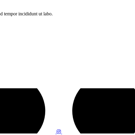
d tempor incididunt ut labo.