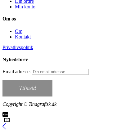
Din ordre
Min konto
Om os
Om
Kontakt
Privatlivspolitik
Nyhedsbrev
Email adresse:
Copyright © Tinagrafisk.dk