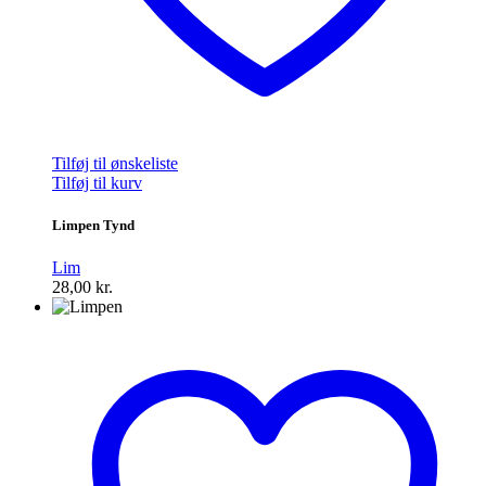
Tilføj til ønskeliste
Tilføj til kurv
Limpen Tynd
Lim
28,00
kr.