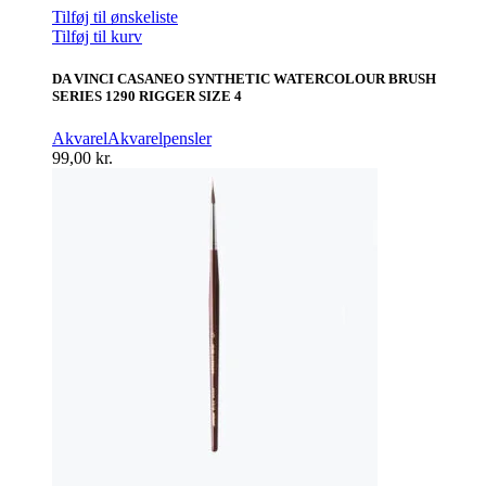
Tilføj til ønskeliste
Tilføj til kurv
DA VINCI CASANEO SYNTHETIC WATERCOLOUR BRUSH
SERIES 1290 RIGGER SIZE 4
Akvarel
Akvarelpensler
99,00
kr.