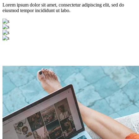
Lorem ipsum dolor sit amet, consectetur adipiscing elit, sed do
eiusmod tempor incididunt ut labo.