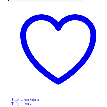
Tilføj til ønskeliste
Tilføj til kurv