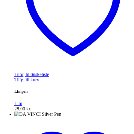
Tilføj til ønskeliste
Tilføj til kurv
Limpen
Lim
28,00
kr.