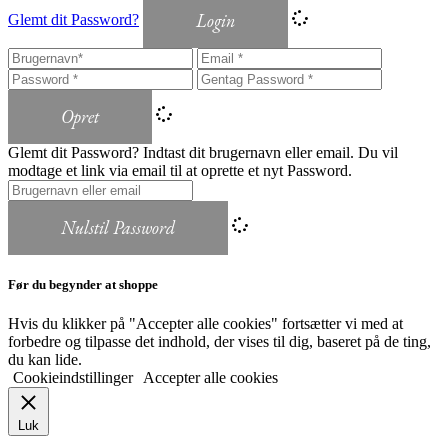
Login
Glemt dit Password?
Opret
Glemt dit Password? Indtast dit brugernavn eller email. Du vil
modtage et link via email til at oprette et nyt Password.
Nulstil Password
Før du begynder at shoppe
Hvis du klikker på "Accepter alle cookies" fortsætter vi med at
forbedre og tilpasse det indhold, der vises til dig, baseret på de ting,
du kan lide.
Cookieindstillinger
Accepter alle cookies
Luk