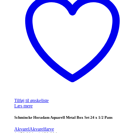
Tilføj til ønskeliste
Læs mere
Schmincke Horadam Aquarell Metal Box Set 24 x 1/2 Pans
Akvarel
Akvarelfarve