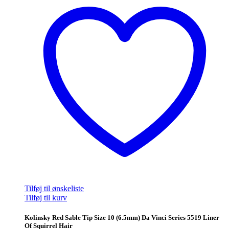
Tilføj til ønskeliste
Tilføj til kurv
Kolinsky Red Sable Tip Size 10 (6.5mm) Da Vinci Series 5519 Liner
Of Squirrel Hair