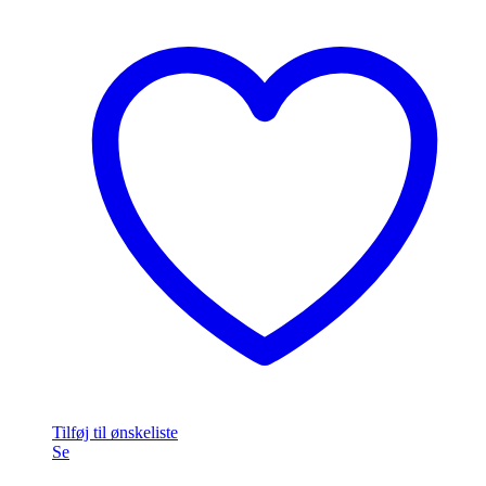
Tilføj til ønskeliste
Se