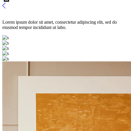
Lorem ipsum dolor sit amet, consectetur adipiscing elit, sed do
eiusmod tempor incididunt ut labo.