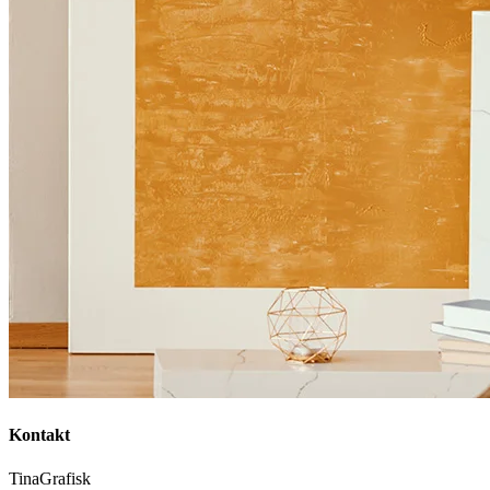
Kontakt
TinaGrafisk