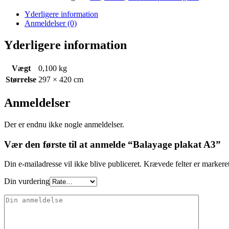
Yderligere information
Anmeldelser (0)
Yderligere information
Vægt
0,100 kg
Størrelse
297 × 420 cm
Anmeldelser
Der er endnu ikke nogle anmeldelser.
Vær den første til at anmelde “Balayage plakat A3”
Din e-mailadresse vil ikke blive publiceret.
Krævede felter er marker
Din vurdering