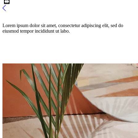
Lorem ipsum dolor sit amet, consectetur adipiscing elit, sed do
eiusmod tempor incididunt ut labo.