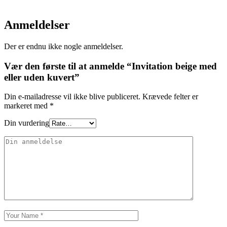
Anmeldelser
Der er endnu ikke nogle anmeldelser.
Vær den første til at anmelde “Invitation beige med
eller uden kuvert”
Din e-mailadresse vil ikke blive publiceret.
Krævede felter er
markeret med
*
Din vurdering