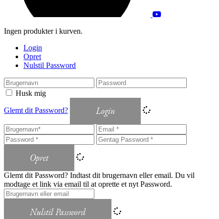
Ingen produkter i kurven.
Login
Opret
Nulstil Password
Husk mig
Login
Glemt dit Password?
Opret
Glemt dit Password? Indtast dit brugernavn eller email. Du vil
modtage et link via email til at oprette et nyt Password.
Nulstil Password