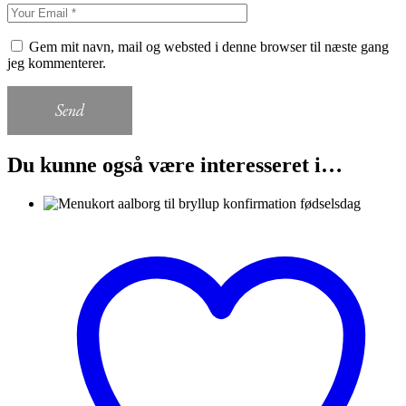
Gem mit navn, mail og websted i denne browser til næste gang
jeg kommenterer.
Send
Du kunne også være interesseret i…