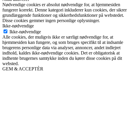
Nødvendige cookies er absolut nødvendige for, at hjemmesiden
fungerer korrekt. Denne kategori inkluderer kun cookies, der sikrer
grundlæggende funktioner og sikkerhedsfunktioner på webstedet.
Disse cookies gemmer ingen personlige oplysninger.
Ikke-nødvendige
Ikke-nødvendige
Alle cookies, der muligvis ikke er særligt nødvendige for, at
hjemmesiden kan fungere, og som bruges specifikt til at indsamle
brugerens personlige data via analyser, annoncer, andet indlejret
indhold, kaldes ikke-nødvendige cookies. Det er obligatorisk at
indhente brugernes samtykke inden du kører disse cookies på dit
websted.
GEM & ACCEPTÈR