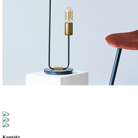
Kontakt