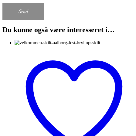
Send
Du kunne også være interesseret i…