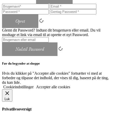
Opret
Glemt dit Password? Indtast dit brugernavn eller email. Du vil
modtage et link via email til at oprette et nyt Password.
Nulstil Password
Før du begynder at shoppe
Hvis du klikker på "Accepter alle cookies" fortsætter vi med at
forbedre og tilpasse det indhold, der vises til dig, baseret på de ting,
du kan lide.
Cookieindstillinger
Accepter alle cookies
Luk
Privatlivsoversigt