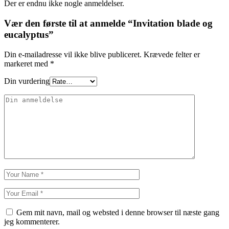
Der er endnu ikke nogle anmeldelser.
Vær den første til at anmelde “Invitation blade og
eucalyptus”
Din e-mailadresse vil ikke blive publiceret.
Krævede felter er
markeret med
*
Din vurdering
Gem mit navn, mail og websted i denne browser til næste gang
jeg kommenterer.