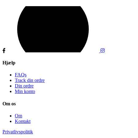
Hjælp
FAQs
Track din ordre
Din ordre
Min konto
Om os
Om
Kontakt
Privatlivspolitik