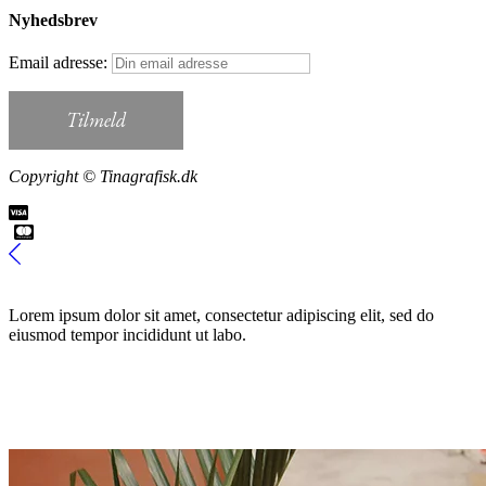
Nyhedsbrev
Email adresse:
Copyright © Tinagrafisk.dk
Lorem ipsum dolor sit amet, consectetur adipiscing elit, sed do
eiusmod tempor incididunt ut labo.