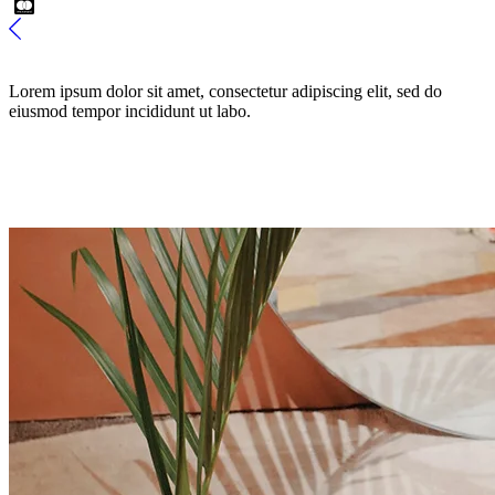
Lorem ipsum dolor sit amet, consectetur adipiscing elit, sed do
eiusmod tempor incididunt ut labo.