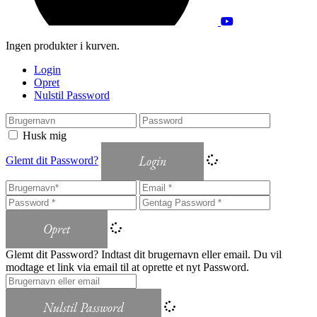
Ingen produkter i kurven.
Login
Opret
Nulstil Password
Husk mig
Login
Glemt dit Password?
Opret
Glemt dit Password? Indtast dit brugernavn eller email. Du vil
modtage et link via email til at oprette et nyt Password.
Nulstil Password