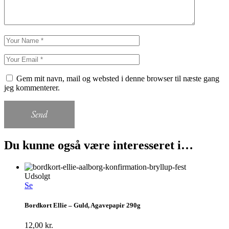
Gem mit navn, mail og websted i denne browser til næste gang
jeg kommenterer.
Send
Du kunne også være interesseret i…
Udsolgt
Se
Bordkort Ellie – Guld, Agavepapir 290g
12,00
kr.