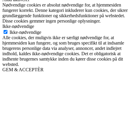
Nødvendige cookies er absolut nødvendige for, at hjemmesiden
fungerer korrekt. Denne kategori inkluderer kun cookies, der sikrer
grundlæggende funktioner og sikkerhedsfunktioner på webstedet.
Disse cookies gemmer ingen personlige oplysninger.
Ikke-nødvendige
Ikke-nødvendige
Alle cookies, der muligvis ikke er særligt nødvendige for, at
hjemmesiden kan fungere, og som bruges specifikt til at indsamle
brugerens personlige data via analyser, annoncer, andet indlejret
indhold, kaldes ikke-nødvendige cookies. Det er obligatorisk at
indhente brugernes samtykke inden du kører disse cookies på dit
websted.
GEM & ACCEPTÈR