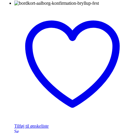
Tilføj til ønskeliste
Se