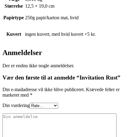
Størrelse
12,5 × 19,0 cm
Papirtype
250g papir/karton mat, hvid
Kuvert
ingen kuvert, med hvid kuvert +5 kr.
Anmeldelser
Der er endnu ikke nogle anmeldelser.
Vær den første til at anmelde “Invitation Rust”
Din e-mailadresse vil ikke blive publiceret.
Krævede felter er
markeret med
*
Din vurdering