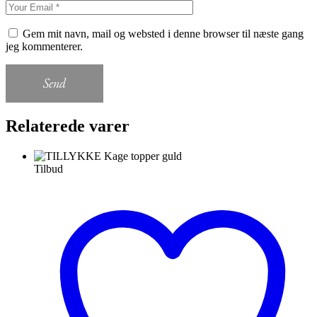
Gem mit navn, mail og websted i denne browser til næste gang
jeg kommenterer.
Send
Relaterede varer
Tilbud