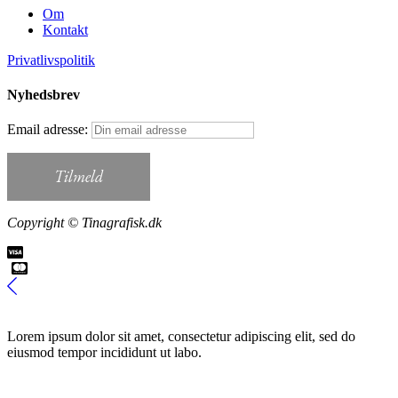
Om
Kontakt
Privatlivspolitik
Nyhedsbrev
Email adresse:
Copyright © Tinagrafisk.dk
Lorem ipsum dolor sit amet, consectetur adipiscing elit, sed do
eiusmod tempor incididunt ut labo.