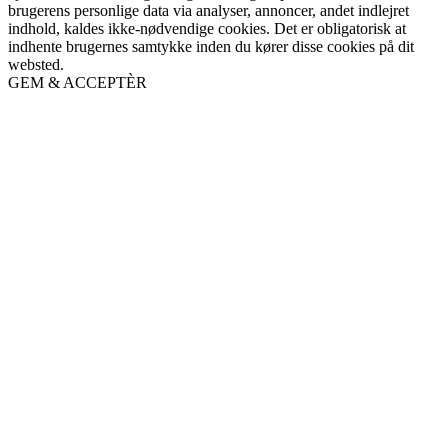
brugerens personlige data via analyser, annoncer, andet indlejret
indhold, kaldes ikke-nødvendige cookies. Det er obligatorisk at
indhente brugernes samtykke inden du kører disse cookies på dit
websted.
GEM & ACCEPTÈR