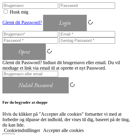
Husk mig
Login
Glemt dit Password?
Opret
Glemt dit Password? Indtast dit brugernavn eller email. Du vil
modtage et link via email til at oprette et nyt Password.
Nulstil Password
Før du begynder at shoppe
Hvis du klikker på "Accepter alle cookies" fortsætter vi med at
forbedre og tilpasse det indhold, der vises til dig, baseret på de ting,
du kan lide.
Cookieindstillinger
Accepter alle cookies