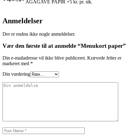
AGAGAVE PAPIR +5 kr. pr. stk.
Anmeldelser
Der er endnu ikke nogle anmeldelser.
Vær den første til at anmelde “Menukort paper”
Din e-mailadresse vil ikke blive publiceret.
Krævede felter er
markeret med
*
Din vurdering