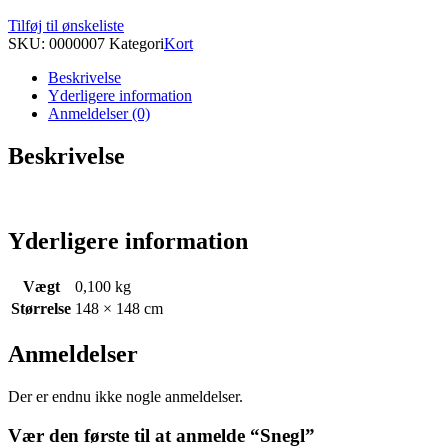
Tilføj til ønskeliste
SKU:
0000007
Kategori
Kort
Beskrivelse
Yderligere information
Anmeldelser (0)
Beskrivelse
Yderligere information
Vægt
0,100 kg
Størrelse
148 × 148 cm
Anmeldelser
Der er endnu ikke nogle anmeldelser.
Vær den første til at anmelde “Snegl”