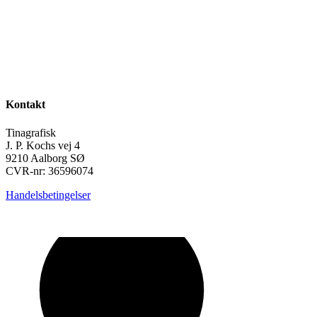
Kontakt
Tinagrafisk
J. P. Kochs vej 4
9210 Aalborg SØ
CVR-nr: 36596074
Handelsbetingelser