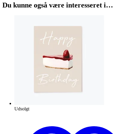
Du kunne også være interesseret i…
Udsolgt