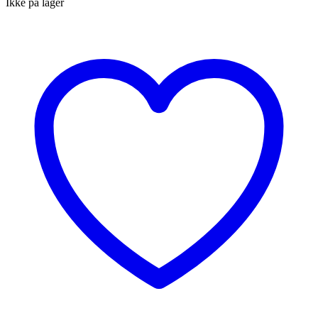
Ikke på lager