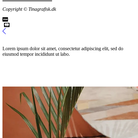
Copyright © Tinagrafisk.dk
Lorem ipsum dolor sit amet, consectetur adipiscing elit, sed do
eiusmod tempor incididunt ut labo.