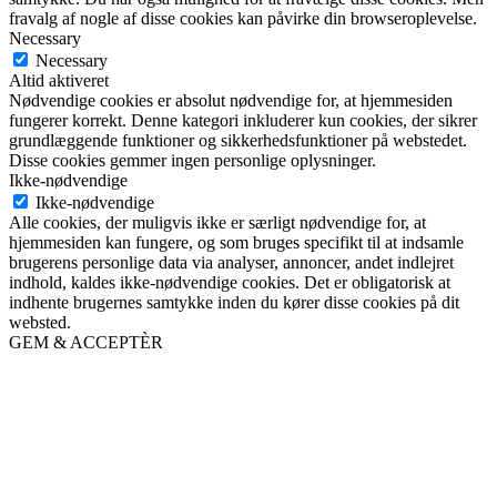
fravalg af nogle af disse cookies kan påvirke din browseroplevelse.
Necessary
Necessary
Altid aktiveret
Nødvendige cookies er absolut nødvendige for, at hjemmesiden
fungerer korrekt. Denne kategori inkluderer kun cookies, der sikrer
grundlæggende funktioner og sikkerhedsfunktioner på webstedet.
Disse cookies gemmer ingen personlige oplysninger.
Ikke-nødvendige
Ikke-nødvendige
Alle cookies, der muligvis ikke er særligt nødvendige for, at
hjemmesiden kan fungere, og som bruges specifikt til at indsamle
brugerens personlige data via analyser, annoncer, andet indlejret
indhold, kaldes ikke-nødvendige cookies. Det er obligatorisk at
indhente brugernes samtykke inden du kører disse cookies på dit
websted.
GEM & ACCEPTÈR