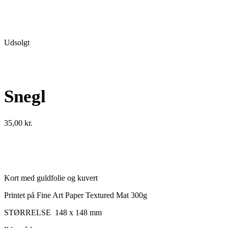
Udsolgt
Snegl
35,00
kr.
Kort med guldfolie og kuvert
Printet på Fine Art Paper Textured Mat 300g
STØRRELSE 148 x 148 mm