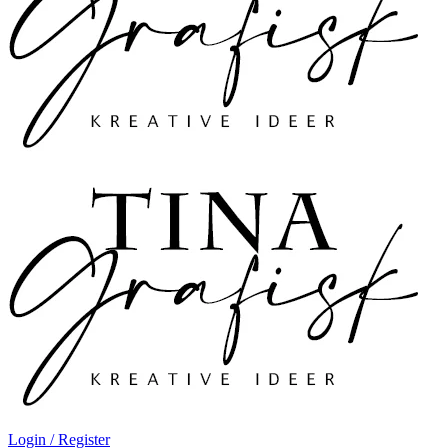
Login / Register