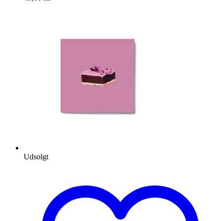
Udsolgt