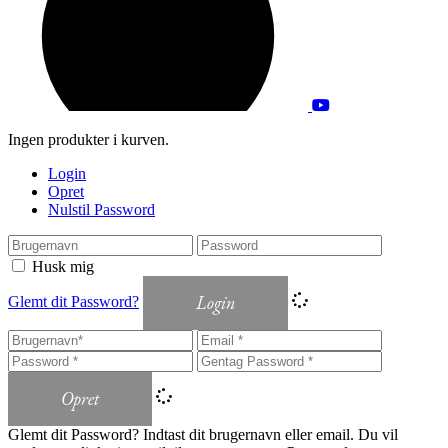
Ingen produkter i kurven.
Login
Opret
Nulstil Password
Husk mig
Login
Glemt dit Password?
Opret
Glemt dit Password? Indtast dit brugernavn eller email. Du vil