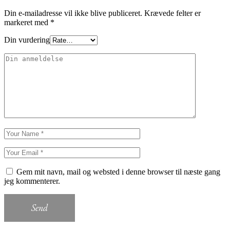
Din e-mailadresse vil ikke blive publiceret.
Krævede felter er
markeret med
*
Din vurdering
Gem mit navn, mail og websted i denne browser til næste gang
jeg kommenterer.
Send