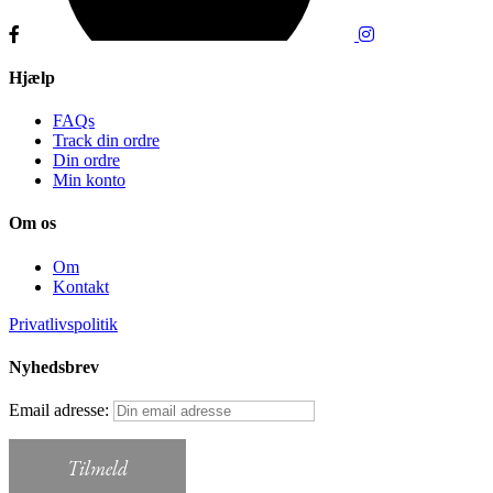
Hjælp
FAQs
Track din ordre
Din ordre
Min konto
Om os
Om
Kontakt
Privatlivspolitik
Nyhedsbrev
Email adresse: