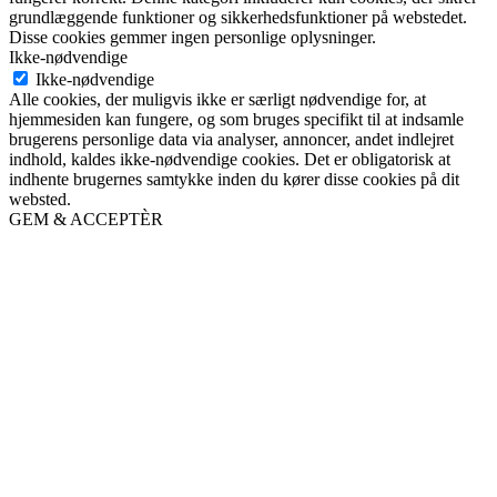
grundlæggende funktioner og sikkerhedsfunktioner på webstedet.
Disse cookies gemmer ingen personlige oplysninger.
Ikke-nødvendige
Ikke-nødvendige
Alle cookies, der muligvis ikke er særligt nødvendige for, at
hjemmesiden kan fungere, og som bruges specifikt til at indsamle
brugerens personlige data via analyser, annoncer, andet indlejret
indhold, kaldes ikke-nødvendige cookies. Det er obligatorisk at
indhente brugernes samtykke inden du kører disse cookies på dit
websted.
GEM & ACCEPTÈR