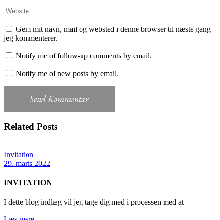
Gem mit navn, mail og websted i denne browser til næste gang
jeg kommenterer.
Notify me of follow-up comments by email.
Notify me of new posts by email.
Send Kommentar
Related Posts
Invitation
29. marts 2022
INVITATION
I dette blog indlæg vil jeg tage dig med i processen med at
Læs mere