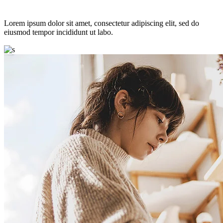
Lorem ipsum dolor sit amet, consectetur adipiscing elit, sed do
eiusmod tempor incididunt ut labo.