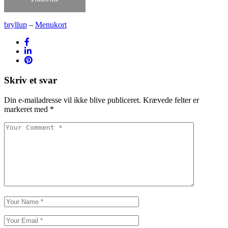
bryllup
‒
Menukort
Skriv et svar
Din e-mailadresse vil ikke blive publiceret.
Krævede felter er
markeret med
*