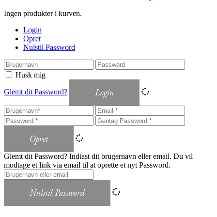
Ingen produkter i kurven.
Login
Opret
Nulstil Password
Husk mig
Login
Glemt dit Password?
Opret
Glemt dit Password? Indtast dit brugernavn eller email. Du vil
modtage et link via email til at oprette et nyt Password.
Nulstil Password