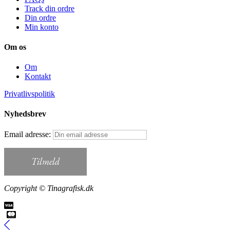
Track din ordre
Din ordre
Min konto
Om os
Om
Kontakt
Privatlivspolitik
Nyhedsbrev
Email adresse:
Copyright © Tinagrafisk.dk