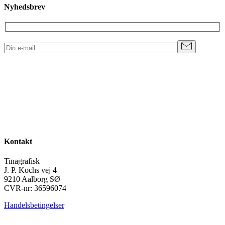
Nyhedsbrev
Kontakt
Tinagrafisk
J. P. Kochs vej 4
9210 Aalborg SØ
CVR-nr: 36596074
Handelsbetingelser