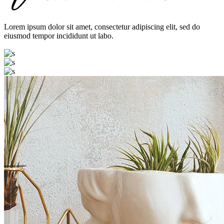
Lorem ipsum dolor sit amet, consectetur adipiscing elit, sed do
eiusmod tempor incididunt ut labo.