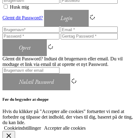
Husk mig
Login
Glemt dit Password?
Opret
Glemt dit Password? Indtast dit brugernavn eller email. Du vil
modtage et link via email til at oprette et nyt Password.
Nulstil Password
Før du begynder at shoppe
Hvis du klikker på "Accepter alle cookies" fortsætter vi med at
forbedre og tilpasse det indhold, der vises til dig, baseret på de ting,
du kan lide.
Cookieindstillinger
Accepter alle cookies