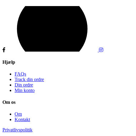
Hjælp
FAQs
Track din ordre
Din ordre
Min konto
Om os
Om
Kontakt
Privatlivspolitik