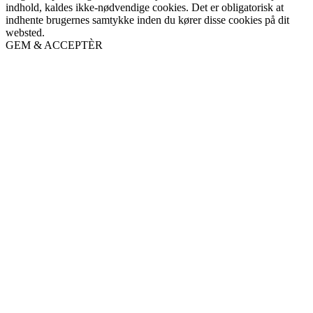
indhold, kaldes ikke-nødvendige cookies. Det er obligatorisk at
indhente brugernes samtykke inden du kører disse cookies på dit
websted.
GEM & ACCEPTÈR