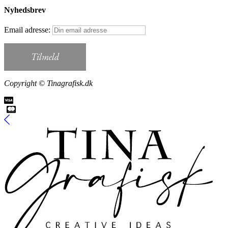
Nyhedsbrev
Email adresse:
Copyright © Tinagrafisk.dk