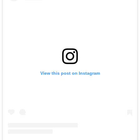
View this post on Instagram