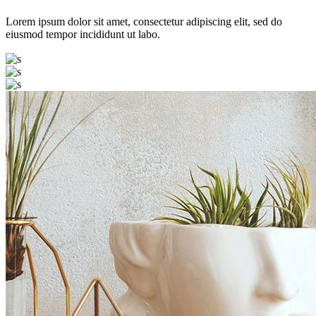
Lorem ipsum dolor sit amet, consectetur adipiscing elit, sed do
eiusmod tempor incididunt ut labo.