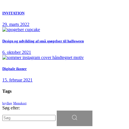
INVITATION
29. marts 2022
Design og udvikling af små spøgelser til halloween
6. oktober 2021
Digitale ikoner
15. februar 2021
Tags
bryllup
Menukort
Søg efter: