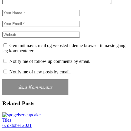
Gem mit navn, mail og websted i denne browser til næste gang
jeg kommenterer.
Notify me of follow-up comments by email.
Notify me of new posts by email.
Send Kommentar
Related Posts
Tiles
6. oktober 2021