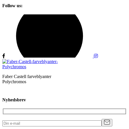
Follow us:
Faber Castell farveblyanter
Polychromos
Nyhedsbrev