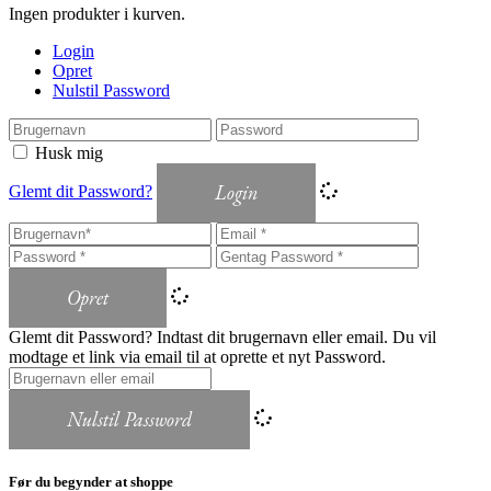
Ingen produkter i kurven.
Login
Opret
Nulstil Password
Husk mig
Login
Glemt dit Password?
Opret
Glemt dit Password? Indtast dit brugernavn eller email. Du vil
modtage et link via email til at oprette et nyt Password.
Nulstil Password
Før du begynder at shoppe