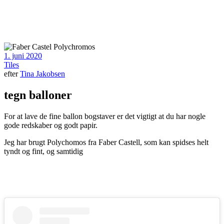
1. juni 2020
Tiles
efter
Tina Jakobsen
tegn balloner
For at lave de fine ballon bogstaver er det vigtigt at du har nogle
gode redskaber og godt papir.
Jeg har brugt Polychomos fra Faber Castell, som kan spidses helt
tyndt og fint, og samtidig