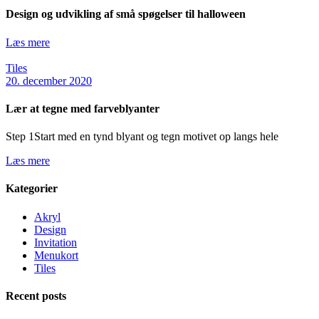
Design og udvikling af små spøgelser til halloween
Læs mere
Tiles
20. december 2020
Lær at tegne med farveblyanter
Step 1Start med en tynd blyant og tegn motivet op langs hele
Læs mere
Kategorier
Akryl
Design
Invitation
Menukort
Tiles
Recent posts