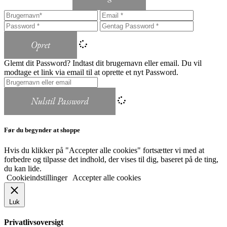
Opret
Glemt dit Password? Indtast dit brugernavn eller email. Du vil
modtage et link via email til at oprette et nyt Password.
Nulstil Password
Før du begynder at shoppe
Hvis du klikker på "Accepter alle cookies" fortsætter vi med at
forbedre og tilpasse det indhold, der vises til dig, baseret på de ting,
du kan lide.
Cookieindstillinger
Accepter alle cookies
Luk
Privatlivsoversigt