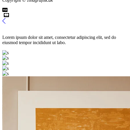
Copyright © Tinagrafisk.dk
Lorem ipsum dolor sit amet, consectetur adipiscing elit, sed do
eiusmod tempor incididunt ut labo.