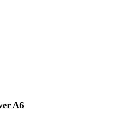
wer A6