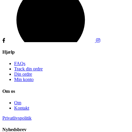
Hjælp
FAQs
Track din ordre
Din ordre
Min konto
Om os
Om
Kontakt
Privatlivspolitik
Nyhedsbrev