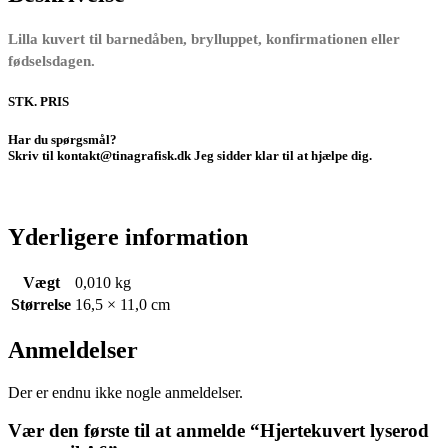
Lilla kuvert til barnedåben, brylluppet, konfirmationen eller
fødselsdagen.
STK. PRIS
Har du spørgsmål?
Skriv til kontakt@tinagrafisk.dk Jeg sidder klar til at hjælpe dig.
Yderligere information
Vægt
0,010 kg
Størrelse
16,5 × 11,0 cm
Anmeldelser
Der er endnu ikke nogle anmeldelser.
Vær den første til at anmelde “Hjertekuvert lyserod