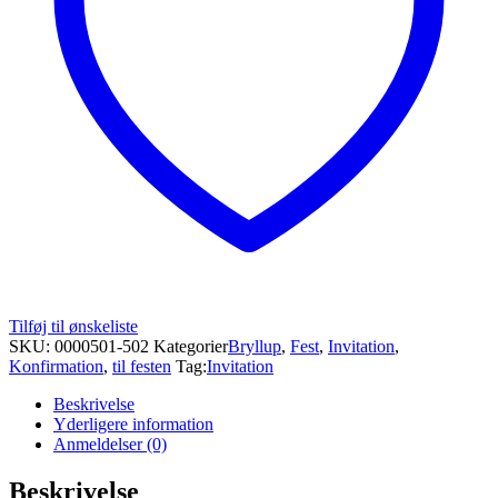
Tilføj til ønskeliste
SKU:
0000501-502
Kategorier
Bryllup
,
Fest
,
Invitation
,
Konfirmation
,
til festen
Tag:
Invitation
Beskrivelse
Yderligere information
Anmeldelser (0)
Beskrivelse