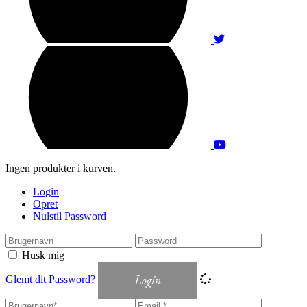
Ingen produkter i kurven.
Login
Opret
Nulstil Password
Husk mig
Login
Glemt dit Password?