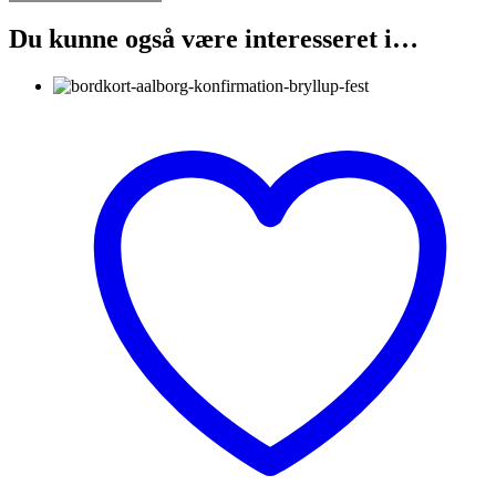
Du kunne også være interesseret i…