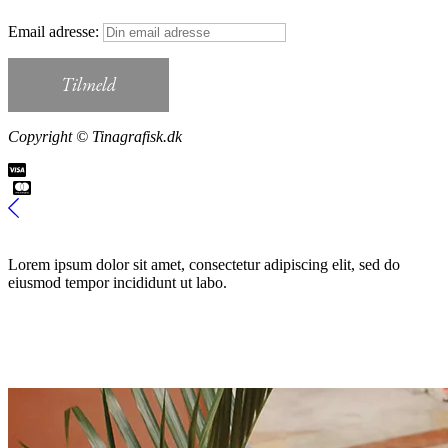
Email adresse:
Copyright © Tinagrafisk.dk
Lorem ipsum dolor sit amet, consectetur adipiscing elit, sed do
eiusmod tempor incididunt ut labo.