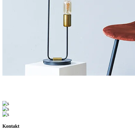
Kontakt