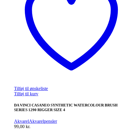
Tilføj til ønskeliste
Tilføj til kurv
DA VINCI CASANEO SYNTHETIC WATERCOLOUR BRUSH
SERIES 1290 RIGGER SIZE 4
Akvarel
Akvarelpensler
99,00
kr.