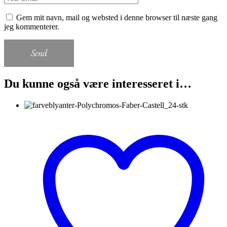
Gem mit navn, mail og websted i denne browser til næste gang
jeg kommenterer.
Send
Du kunne også være interesseret i…