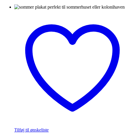
Tilføj til ønskeliste