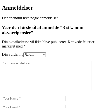
Anmeldelser
Der er endnu ikke nogle anmeldelser.
Vær den første til at anmelde “3 stk. mini
akvarelpensler”
Din e-mailadresse vil ikke blive publiceret.
Krævede felter er
markeret med
*
Din vurdering