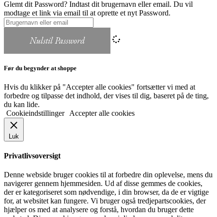
Glemt dit Password? Indtast dit brugernavn eller email. Du vil
modtage et link via email til at oprette et nyt Password.
Nulstil Password
Før du begynder at shoppe
Hvis du klikker på "Accepter alle cookies" fortsætter vi med at
forbedre og tilpasse det indhold, der vises til dig, baseret på de ting,
du kan lide.
Cookieindstillinger
Accepter alle cookies
Luk
Privatlivsoversigt
Denne webside bruger cookies til at forbedre din oplevelse, mens du
navigerer gennem hjemmesiden. Ud af disse gemmes de cookies,
der er kategoriseret som nødvendige, i din browser, da de er vigtige
for, at websitet kan fungere. Vi bruger også tredjepartscookies, der
hjælper os med at analysere og forstå, hvordan du bruger dette