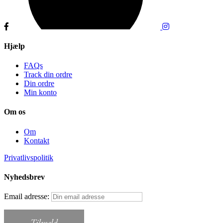
Hjælp
FAQs
Track din ordre
Din ordre
Min konto
Om os
Om
Kontakt
Privatlivspolitik
Nyhedsbrev
Email adresse: