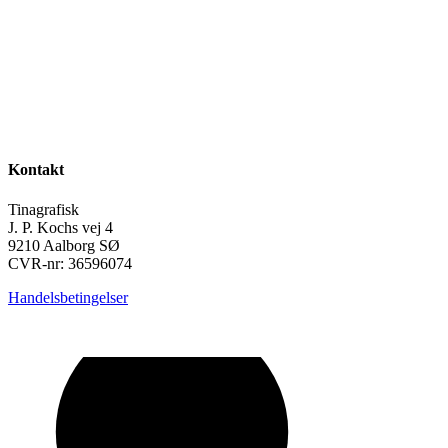
Kontakt
Tinagrafisk
J. P. Kochs vej 4
9210 Aalborg SØ
CVR-nr: 36596074
Handelsbetingelser