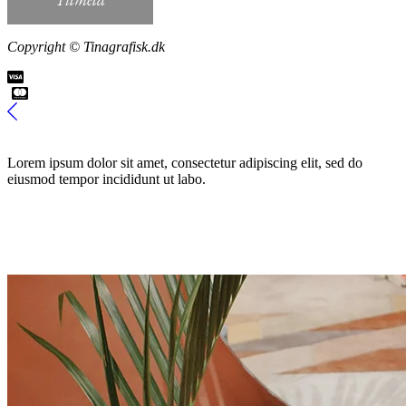
Copyright © Tinagrafisk.dk
Lorem ipsum dolor sit amet, consectetur adipiscing elit, sed do
eiusmod tempor incididunt ut labo.