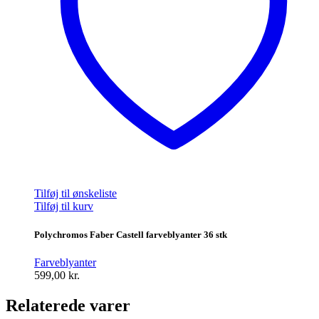
Tilføj til ønskeliste
Tilføj til kurv
Polychromos Faber Castell farveblyanter 36 stk
Farveblyanter
599,00
kr.
Relaterede varer