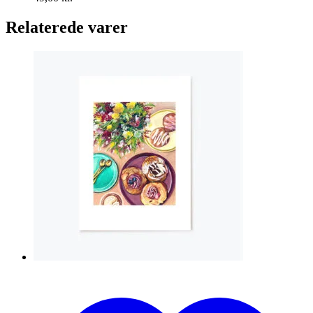
Relaterede varer