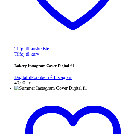
Tilføj til ønskeliste
Tilføj til kurv
Bakery Instagram Cover Digital fil
Digitalfil
Populær på Instagram
49,00
kr.