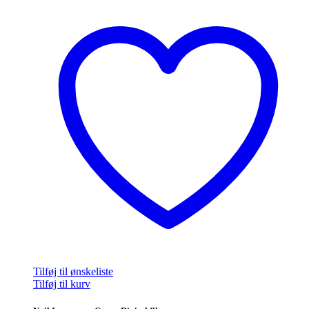
Tilføj til ønskeliste
Tilføj til kurv