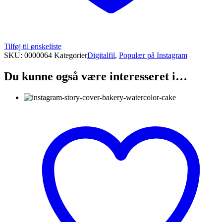
Tilføj til ønskeliste
SKU:
0000064
Kategorier
Digitalfil
,
Populær på Instagram
Du kunne også være interesseret i…