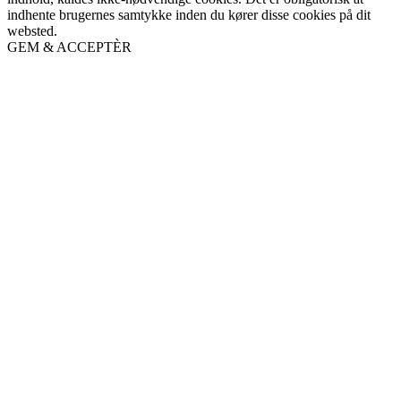
indhente brugernes samtykke inden du kører disse cookies på dit
websted.
GEM & ACCEPTÈR