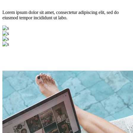
Lorem ipsum dolor sit amet, consectetur adipiscing elit, sed do
eiusmod tempor incididunt ut labo.