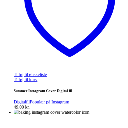
Tilføj til ønskeliste
Tilføj til kurv
Summer Instagram Cover Digital fil
Digitalfil
Populær på Instagram
49,00
kr.