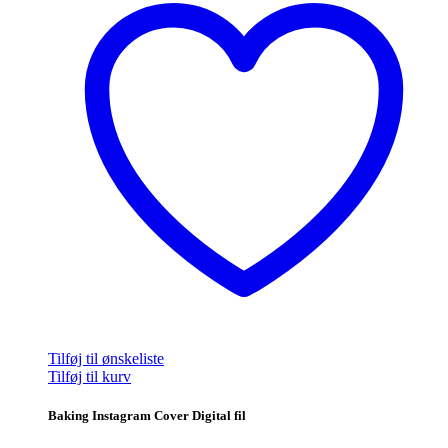
Tilføj til ønskeliste
Tilføj til kurv
Baking Instagram Cover Digital fil