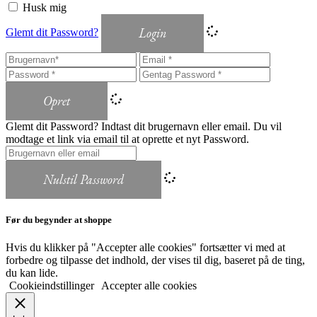
Husk mig
Login
Glemt dit Password?
Opret
Glemt dit Password? Indtast dit brugernavn eller email. Du vil
modtage et link via email til at oprette et nyt Password.
Nulstil Password
Før du begynder at shoppe
Hvis du klikker på "Accepter alle cookies" fortsætter vi med at
forbedre og tilpasse det indhold, der vises til dig, baseret på de ting,
du kan lide.
Cookieindstillinger
Accepter alle cookies