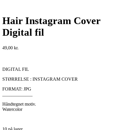
Hair Instagram Cover
Digital fil
49,00
kr.
DIGITAL FIL
STØRRELSE : INSTAGRAM COVER
FORMAT: JPG
_____________
Håndtegnet motiv.
Watercolor
10 på lager