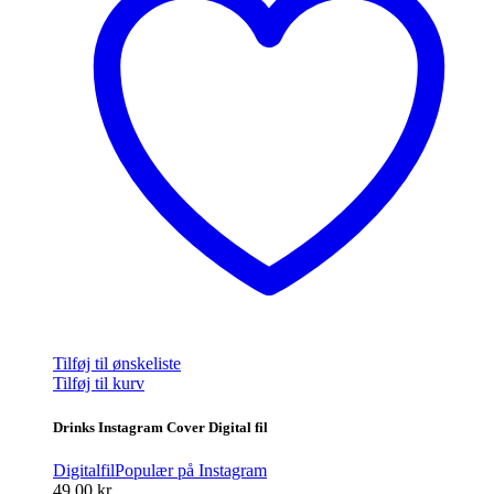
Tilføj til ønskeliste
Tilføj til kurv
Drinks Instagram Cover Digital fil
Digitalfil
Populær på Instagram
49,00
kr.