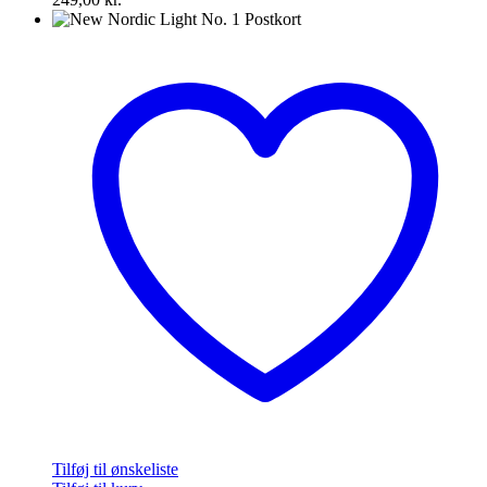
Tilføj til ønskeliste