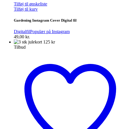
Tilføj til ønskeliste
Tilføj til kurv
Gardening Instagram Cover Digital fil
Digitalfil
Populær på Instagram
49,00
kr.
Tilbud