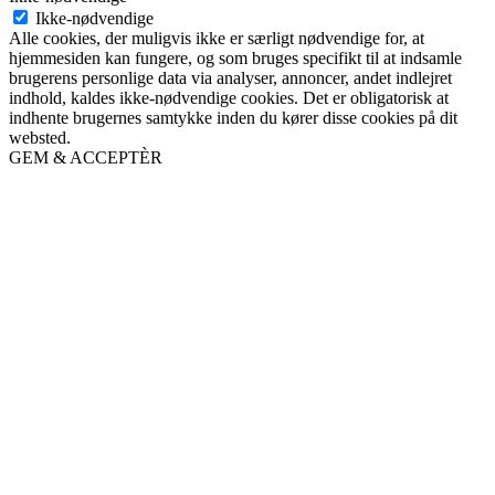
Ikke-nødvendige
Alle cookies, der muligvis ikke er særligt nødvendige for, at
hjemmesiden kan fungere, og som bruges specifikt til at indsamle
brugerens personlige data via analyser, annoncer, andet indlejret
indhold, kaldes ikke-nødvendige cookies. Det er obligatorisk at
indhente brugernes samtykke inden du kører disse cookies på dit
websted.
GEM & ACCEPTÈR