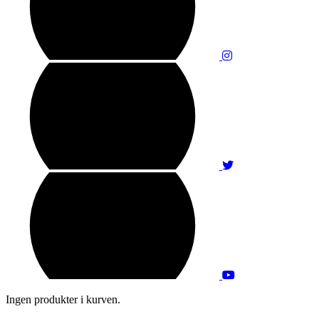
Ingen produkter i kurven.