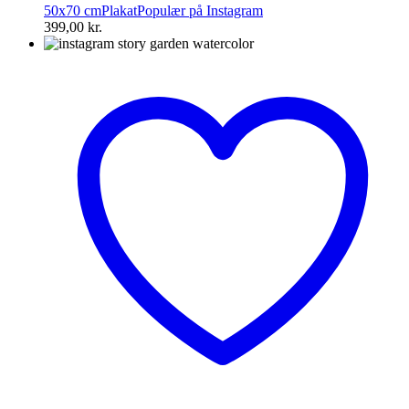
50x70 cm
Plakat
Populær på Instagram
399,00
kr.