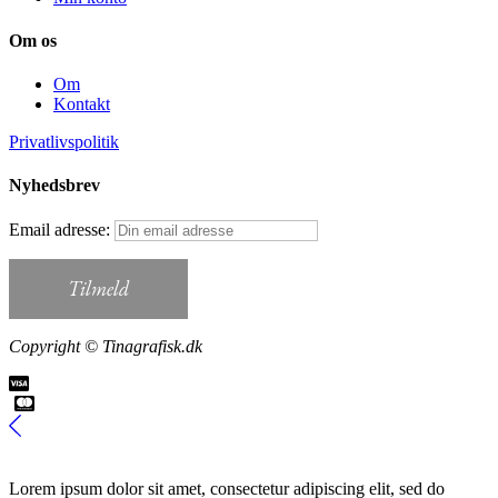
Om os
Om
Kontakt
Privatlivspolitik
Nyhedsbrev
Email adresse:
Copyright © Tinagrafisk.dk
Lorem ipsum dolor sit amet, consectetur adipiscing elit, sed do