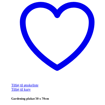
Tilføj til ønskeliste
Tilføj til kurv
Gardening plakat 50 x 70cm