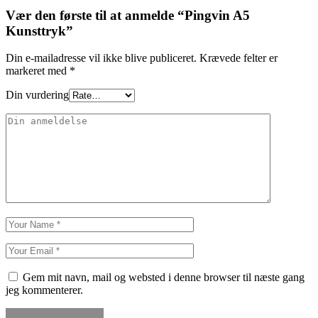
Vær den første til at anmelde “Pingvin A5
Kunsttryk”
Din e-mailadresse vil ikke blive publiceret.
Krævede felter er
markeret med
*
Din vurdering
Gem mit navn, mail og websted i denne browser til næste gang
jeg kommenterer.