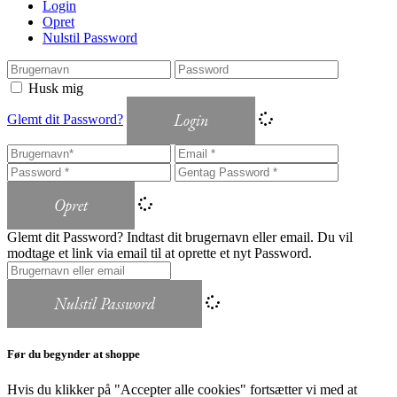
Login
Opret
Nulstil Password
Husk mig
Login
Glemt dit Password?
Opret
Glemt dit Password? Indtast dit brugernavn eller email. Du vil
modtage et link via email til at oprette et nyt Password.
Nulstil Password
Før du begynder at shoppe
Hvis du klikker på "Accepter alle cookies" fortsætter vi med at