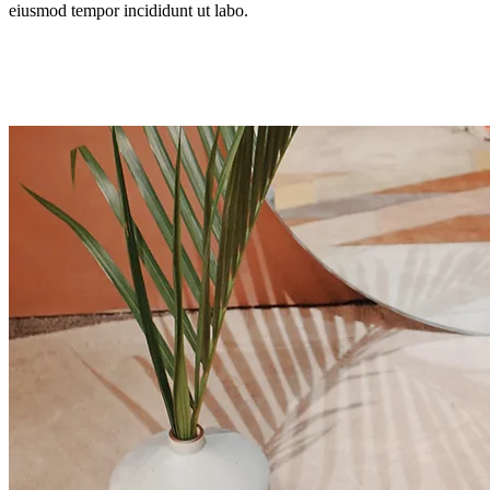
eiusmod tempor incididunt ut labo.