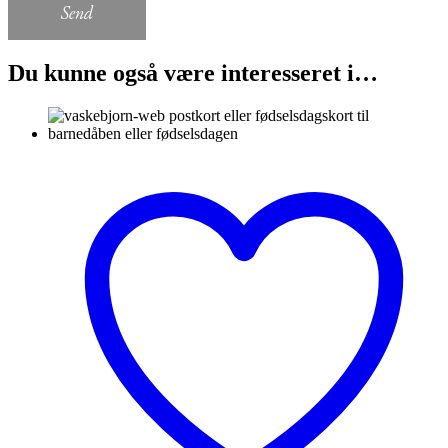
Send
Du kunne også være interesseret i…