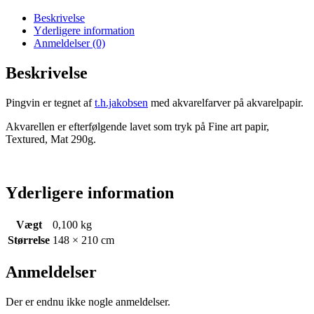
Beskrivelse
Yderligere information
Anmeldelser (0)
Beskrivelse
Pingvin er tegnet af
t.h.jakobsen
med akvarelfarver på akvarelpapir.
Akvarellen er efterfølgende lavet som tryk på Fine art papir,
Textured, Mat 290g.
Yderligere information
Vægt
0,100 kg
Størrelse
148 × 210 cm
Anmeldelser
Der er endnu ikke nogle anmeldelser.