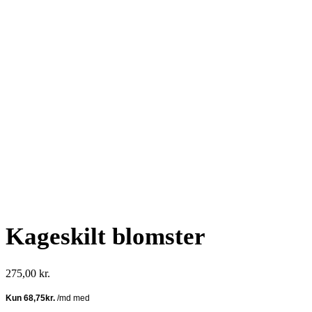
Kageskilt blomster
275,00
kr.