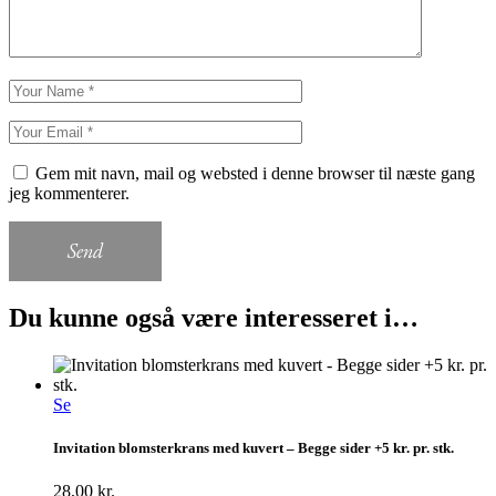
Gem mit navn, mail og websted i denne browser til næste gang
jeg kommenterer.
Send
Du kunne også være interesseret i…
Se
Invitation blomsterkrans med kuvert – Begge sider +5 kr. pr. stk.
28,00
kr.