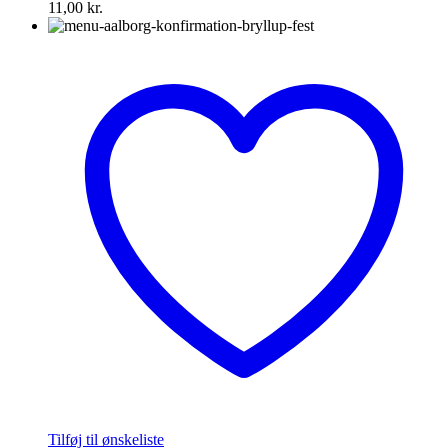
11,00
kr.
Tilføj til ønskeliste