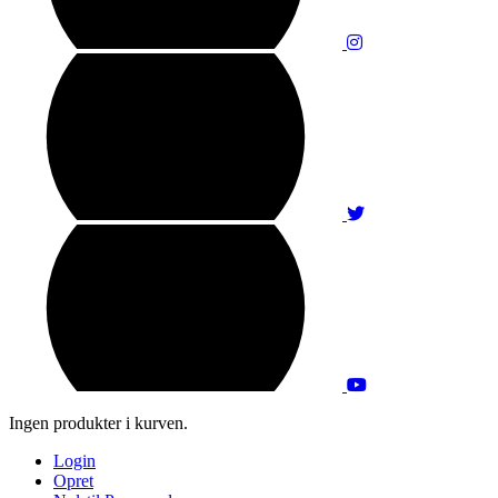
Ingen produkter i kurven.
Login
Opret