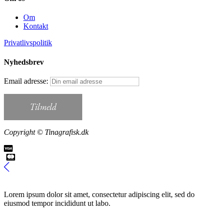
Om
Kontakt
Privatlivspolitik
Nyhedsbrev
Email adresse:
Copyright © Tinagrafisk.dk
Lorem ipsum dolor sit amet, consectetur adipiscing elit, sed do
eiusmod tempor incididunt ut labo.