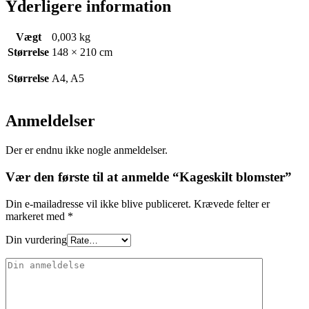
Yderligere information
Vægt
0,003 kg
Størrelse
148 × 210 cm
Størrelse
A4, A5
Anmeldelser
Der er endnu ikke nogle anmeldelser.
Vær den første til at anmelde “Kageskilt blomster”
Din e-mailadresse vil ikke blive publiceret.
Krævede felter er
markeret med
*
Din vurdering