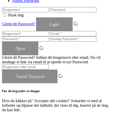
Nulstil Password
Husk mig
Login
Glemt dit Password?
Opret
Glemt dit Password? Indtast dit brugernavn eller email. Du vil
modtage et link via email til at oprette et nyt Password.
Nulstil Password
Før du begynder at shoppe
Hvis du klikker på "Accepter alle cookies" fortsætter vi med at
forbedre og tilpasse det indhold, der vises til dig, baseret på de ting,
du kan lide.