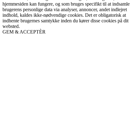
hjemmesiden kan fungere, og som bruges specifikt til at indsamle
brugerens personlige data via analyser, annoncer, andet indlejret
indhold, kaldes ikke-nødvendige cookies. Det er obligatorisk at
indhente brugernes samtykke inden du kører disse cookies på dit
websted.
GEM & ACCEPTÈR