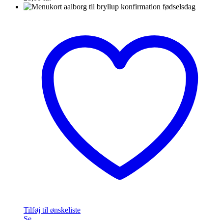
Tilføj til ønskeliste
Se