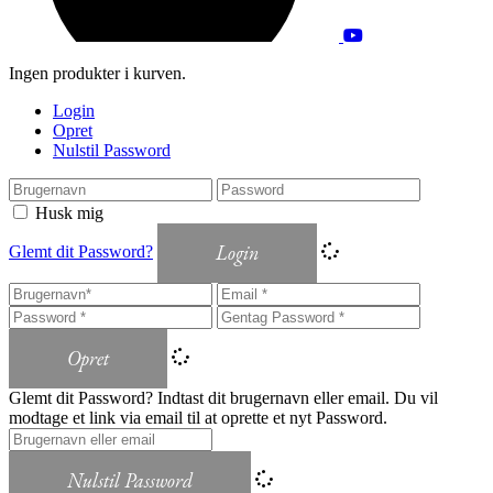
Ingen produkter i kurven.
Login
Opret
Nulstil Password
Husk mig
Login
Glemt dit Password?
Opret
Glemt dit Password? Indtast dit brugernavn eller email. Du vil
modtage et link via email til at oprette et nyt Password.
Nulstil Password