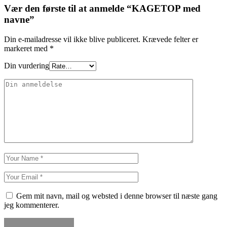
Vær den første til at anmelde “KAGETOP med
navne”
Din e-mailadresse vil ikke blive publiceret.
Krævede felter er
markeret med
*
Din vurdering
Gem mit navn, mail og websted i denne browser til næste gang
jeg kommenterer.