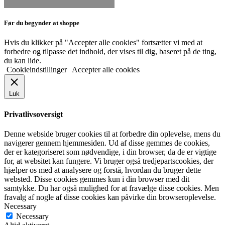
Før du begynder at shoppe
Hvis du klikker på "Accepter alle cookies" fortsætter vi med at
forbedre og tilpasse det indhold, der vises til dig, baseret på de ting,
du kan lide.
Cookieindstillinger
Accepter alle cookies
Luk
Privatlivsoversigt
Denne webside bruger cookies til at forbedre din oplevelse, mens du
navigerer gennem hjemmesiden. Ud af disse gemmes de cookies,
der er kategoriseret som nødvendige, i din browser, da de er vigtige
for, at websitet kan fungere. Vi bruger også tredjepartscookies, der
hjælper os med at analysere og forstå, hvordan du bruger dette
websted. Disse cookies gemmes kun i din browser med dit
samtykke. Du har også mulighed for at fravælge disse cookies. Men
fravalg af nogle af disse cookies kan påvirke din browseroplevelse.
Necessary
Necessary