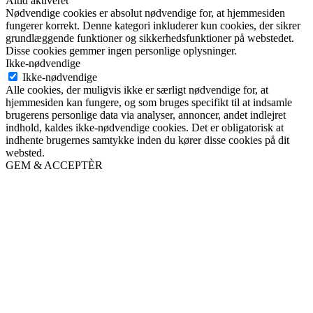
Altid aktiveret
Nødvendige cookies er absolut nødvendige for, at hjemmesiden
fungerer korrekt. Denne kategori inkluderer kun cookies, der sikrer
grundlæggende funktioner og sikkerhedsfunktioner på webstedet.
Disse cookies gemmer ingen personlige oplysninger.
Ikke-nødvendige
Ikke-nødvendige
Alle cookies, der muligvis ikke er særligt nødvendige for, at
hjemmesiden kan fungere, og som bruges specifikt til at indsamle
brugerens personlige data via analyser, annoncer, andet indlejret
indhold, kaldes ikke-nødvendige cookies. Det er obligatorisk at
indhente brugernes samtykke inden du kører disse cookies på dit
websted.
GEM & ACCEPTÈR