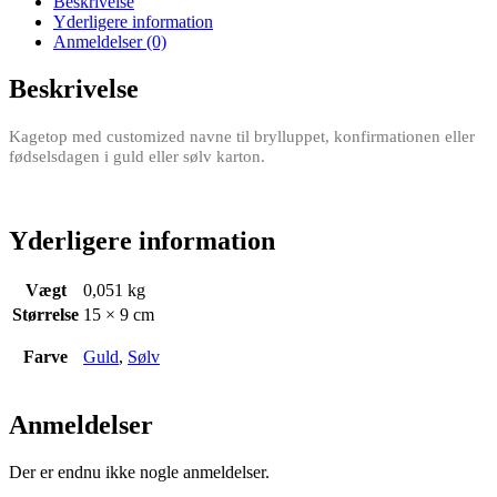
Beskrivelse
Yderligere information
Anmeldelser (0)
Beskrivelse
Kagetop med customized navne til brylluppet, konfirmationen eller
fødselsdagen i guld eller sølv karton.
Yderligere information
Vægt
0,051 kg
Størrelse
15 × 9 cm
Farve
Guld
,
Sølv
Anmeldelser
Der er endnu ikke nogle anmeldelser.