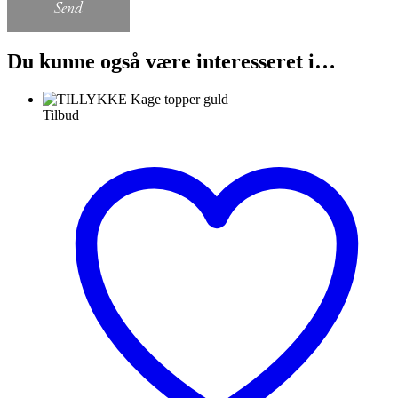
Send
Du kunne også være interesseret i…
Tilbud