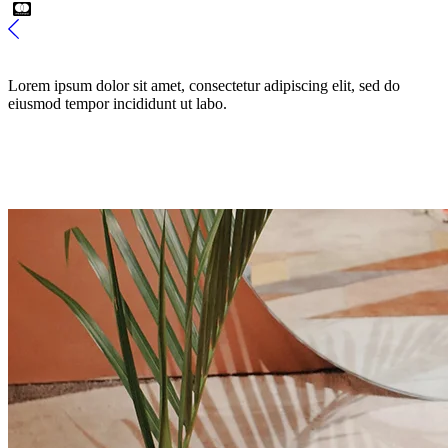
Lorem ipsum dolor sit amet, consectetur adipiscing elit, sed do
eiusmod tempor incididunt ut labo.